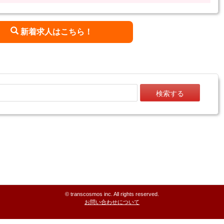
新着求人はこちら！
検索する
© transcosmos inc. All rights reserved.
お問い合わせについて