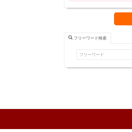
フリーワード検索