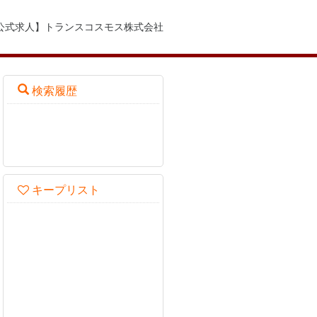
公式求人】トランスコスモス株式会社
検索履歴
キープリスト